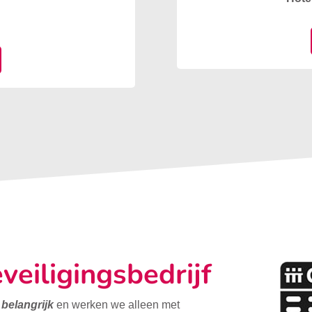
veiligingsbedrijf
t belangrijk
en werken we alleen met