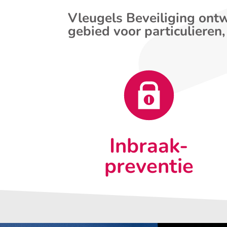
Vleugels Beveiliging ontw
gebied voor particulieren,
Inbraak-
preventie