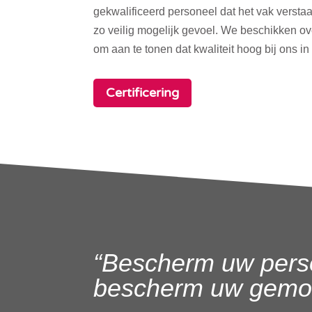
gekwalificeerd personeel dat het vak verstaa
zo veilig mogelijk gevoel. We beschikken o
om aan te tonen dat kwaliteit hoog bij ons in
Certificering
“Bescherm uw pers
bescherm uw gemoe