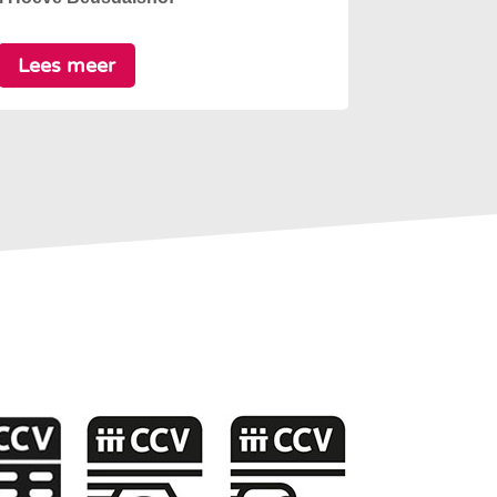
Lees meer