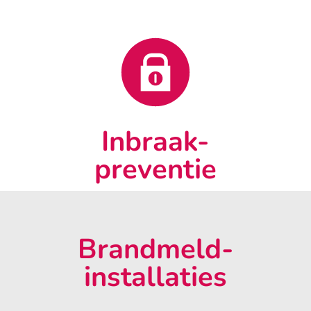
Inbraak-
preventie
Brandmeld-
installaties