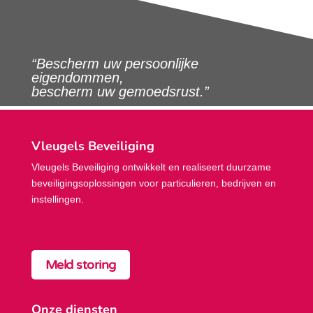
“Bescherm uw persoonlijke
eigendommen,
bescherm uw gemoedsrust.”
Vleugels Beveiliging
Vleugels Beveiliging ontwikkelt en realiseert duurzame
beveiligings­oplossingen voor particulieren, bedrijven en
instellingen.
Meld storing
Onze diensten