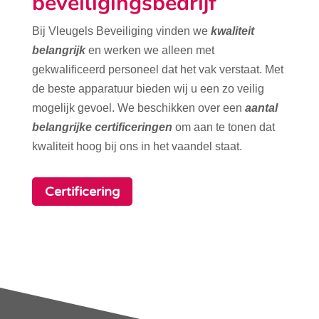
beveiligingsbedrijf
Bij Vleugels Beveiliging vinden we
kwaliteit
belangrijk
en werken we alleen met
gekwalificeerd personeel dat het vak verstaat. Met
de beste apparatuur bieden wij u een zo veilig
mogelijk gevoel. We beschikken over een
aantal
belangrijke certificeringen
om aan te tonen dat
kwaliteit hoog bij ons in het vaandel staat.
Certificering