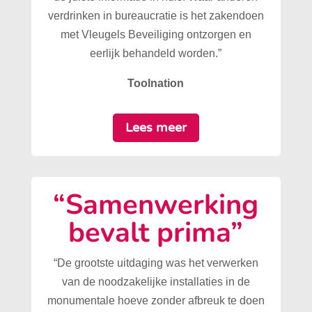
verdrinken in bureaucratie is het zakendoen
met Vleugels Beveiliging ontzorgen en
eerlijk behandeld worden.”
Toolnation
Lees meer
“Samenwerking
bevalt prima”
“De grootste uitdaging was het verwerken
van de noodzakelijke installaties in de
monumentale hoeve zonder afbreuk te doen