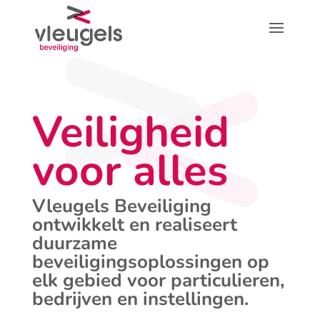
Veiligheid
voor alles
Vleugels Beveiliging
ontwikkelt en realiseert
duurzame
beveiligingsoplossingen op
elk gebied voor particulieren,
bedrijven en instellingen.