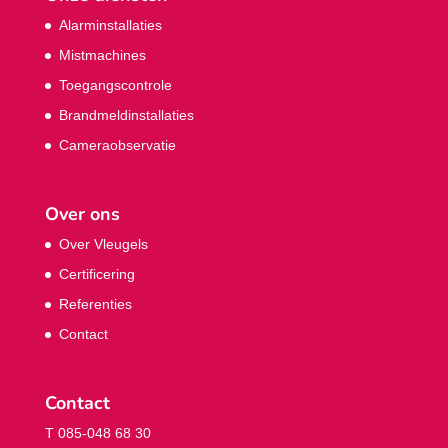
Alarminstallaties
Mistmachines
Toegangscontrole
Brandmeldinstallaties
Cameraobservatie
Over ons
Over Vleugels
Certificering
Referenties
Contact
Contact
T 085-048 68 30