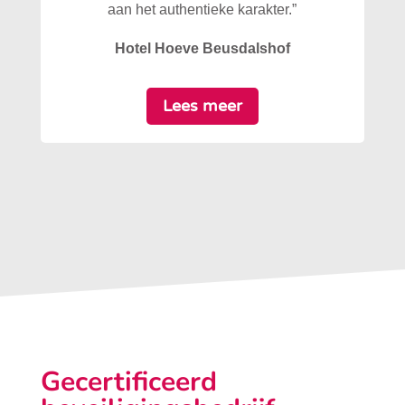
aan het authentieke karakter.”
Hotel Hoeve Beusdalshof
Lees meer
Gecertificeerd