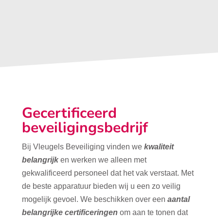
Gecertificeerd
beveiligingsbedrijf
Bij Vleugels Beveiliging vinden we
kwaliteit
belangrijk
en werken we alleen met
gekwalificeerd personeel dat het vak verstaat. Met
de beste apparatuur bieden wij u een zo veilig
mogelijk gevoel. We beschikken over een
aantal
belangrijke certificeringen
om aan te tonen dat