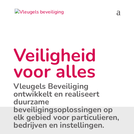
Veiligheid
voor alles
Vleugels Beveiliging
ontwikkelt en realiseert
duurzame
beveiligingsoplossingen op
elk gebied voor particulieren,
bedrijven en instellingen.