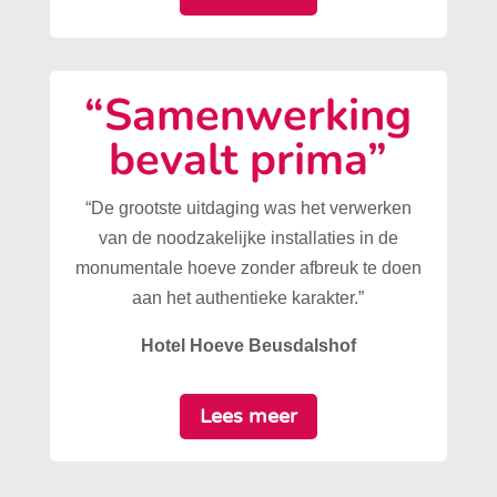
“Samenwerking
bevalt prima”
“De grootste uitdaging was het verwerken
van de noodzakelijke installaties in de
monumentale hoeve zonder afbreuk te doen
aan het authentieke karakter.”
Hotel Hoeve Beusdalshof
Lees meer