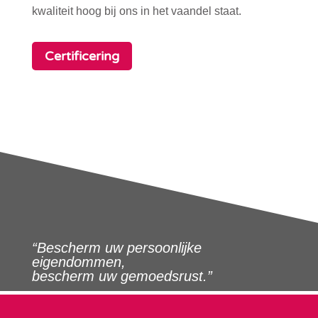
kwaliteit hoog bij ons in het vaandel staat.
Certificering
“Bescherm uw persoonlijke
eigendommen,
bescherm uw gemoedsrust.”