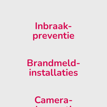
Inbraak-
preventie
Brandmeld-
installaties
Camera-