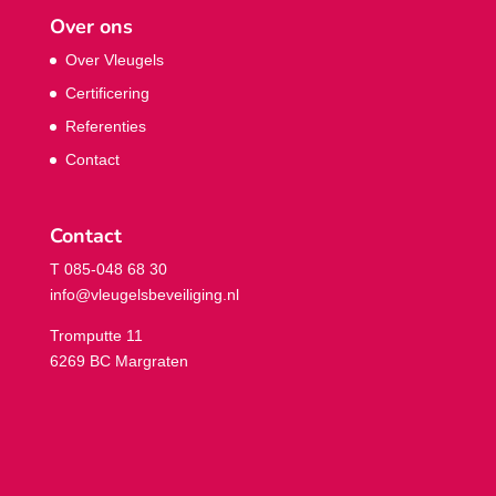
Over ons
Over Vleugels
Certificering
Referenties
Contact
Contact
T 085-048 68 30
info@vleugelsbeveiliging.nl
Tromputte 11
6269 BC Margraten