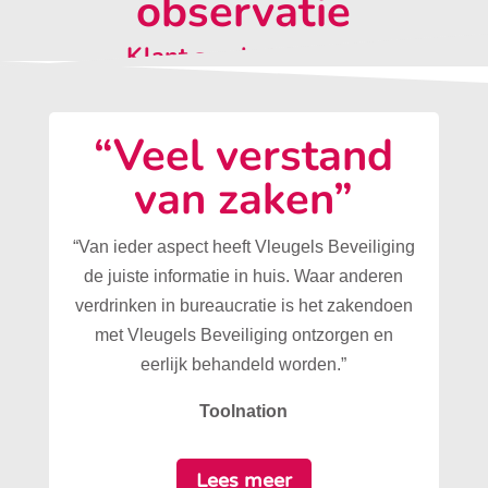
observatie
Klant aan het woord:
“Veel verstand
van zaken”
“Van ieder aspect heeft Vleugels Beveiliging
de juiste informatie in huis. Waar anderen
verdrinken in bureaucratie is het zakendoen
met Vleugels Beveiliging ontzorgen en
eerlijk behandeld worden.”
Toolnation
Lees meer