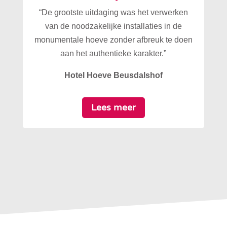
“De grootste uitdaging was het verwerken
van de noodzakelijke installaties in de
monumentale hoeve zonder afbreuk te doen
aan het authentieke karakter.”
Hotel Hoeve Beusdalshof
Lees meer