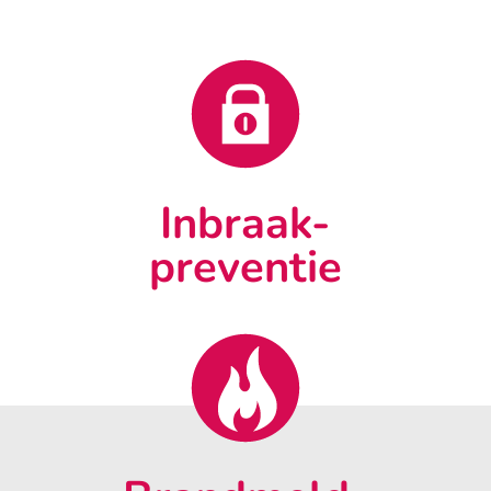
Inbraak-
preventie