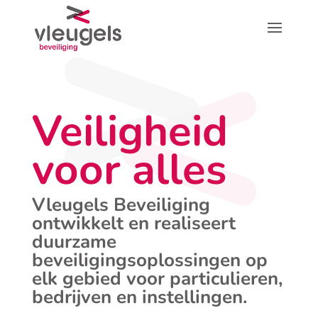
Veiligheid
voor alles
Vleugels Beveiliging
ontwikkelt en realiseert
duurzame
beveiligingsoplossingen op
elk gebied voor particulieren,
bedrijven en instellingen.