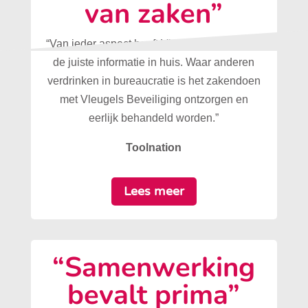
van zaken”
“Van ieder aspect heeft Vleugels Beveiliging
de juiste informatie in huis. Waar anderen
verdrinken in bureaucratie is het zakendoen
met Vleugels Beveiliging ontzorgen en
eerlijk behandeld worden.”
Toolnation
Lees meer
“Samenwerking
bevalt prima”