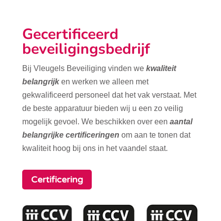
Gecertificeerd
beveiligingsbedrijf
Bij Vleugels Beveiliging vinden we
kwaliteit
belangrijk
en werken we alleen met
gekwalificeerd personeel dat het vak verstaat. Met
de beste apparatuur bieden wij u een zo veilig
mogelijk gevoel. We beschikken over een
aantal
belangrijke certificeringen
om aan te tonen dat
kwaliteit hoog bij ons in het vaandel staat.
Certificering