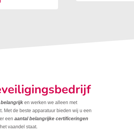
veiligingsbedrijf
t belangrijk
en werken we alleen met
t. Met de beste apparatuur bieden wij u een
ver een
aantal belangrijke certificeringen
 het vaandel staat.