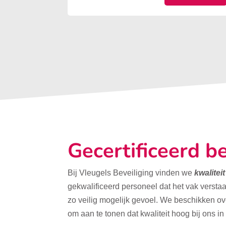
Gecertificeerd be
Bij Vleugels Beveiliging vinden we
kwalitei
gekwalificeerd personeel dat het vak verstaa
zo veilig mogelijk gevoel. We beschikken o
om aan te tonen dat kwaliteit hoog bij ons in