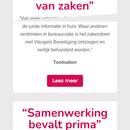
van zaken”
“Van ieder aspect heeft Vleugels Beveiliging
de juiste informatie in huis. Waar anderen
verdrinken in bureaucratie is het zakendoen
met Vleugels Beveiliging ontzorgen en
eerlijk behandeld worden.”
Toolnation
Lees meer
“Samenwerking
bevalt prima”