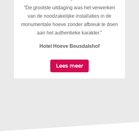
“De grootste uitdaging was het verwerken
van de noodzakelijke installaties in de
monumentale hoeve zonder afbreuk te doen
aan het authentieke karakter.”
Hotel Hoeve Beusdalshof
Lees meer