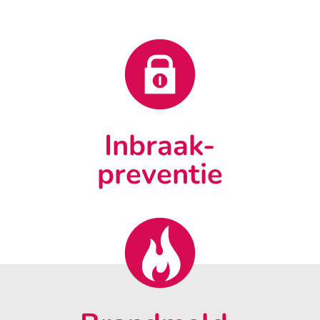
Inbraak-
preventie