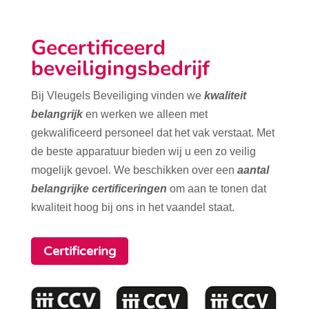
Gecertificeerd
beveiligingsbedrijf
Bij Vleugels Beveiliging vinden we
kwaliteit
belangrijk
en werken we alleen met
gekwalificeerd personeel dat het vak verstaat. Met
de beste apparatuur bieden wij u een zo veilig
mogelijk gevoel. We beschikken over een
aantal
belangrijke certificeringen
om aan te tonen dat
kwaliteit hoog bij ons in het vaandel staat.
Certificering