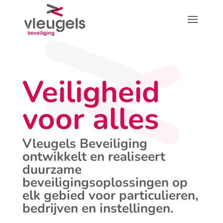
Veiligheid
voor alles
Vleugels Beveiliging
ontwikkelt en realiseert
duurzame
beveiligingsoplossingen op
elk gebied voor particulieren,
bedrijven en instellingen.