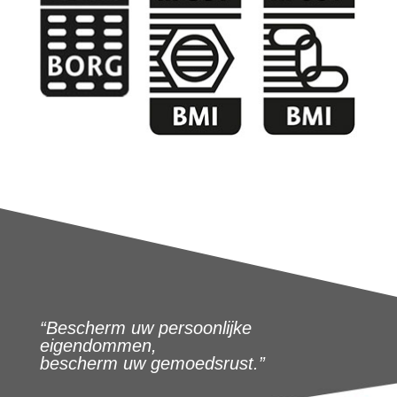
“Bescherm uw persoonlijke
eigendommen,
bescherm uw gemoedsrust.”