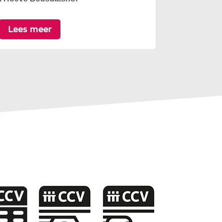
Lees meer