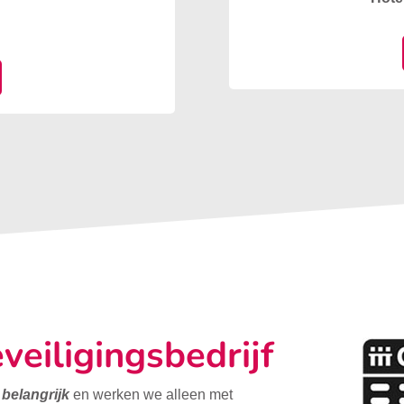
veiligingsbedrijf
t belangrijk
en werken we alleen met