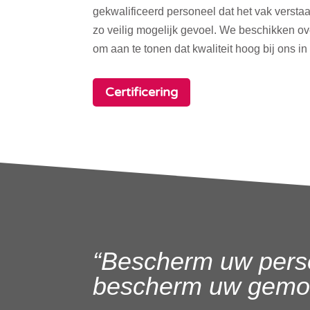
gekwalificeerd personeel dat het vak verstaa
zo veilig mogelijk gevoel. We beschikken o
om aan te tonen dat kwaliteit hoog bij ons in
Certificering
“Bescherm uw pers
bescherm uw gemoe