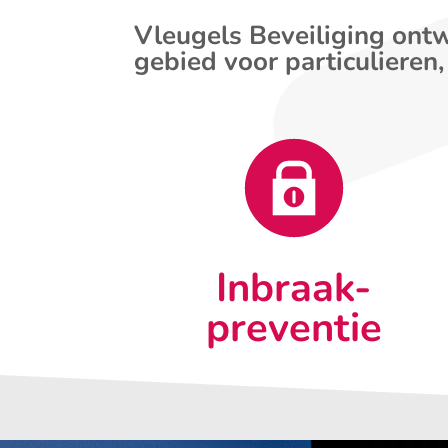
Vleugels Beveiliging ontw
gebied voor particulieren,
Inbraak-
preventie