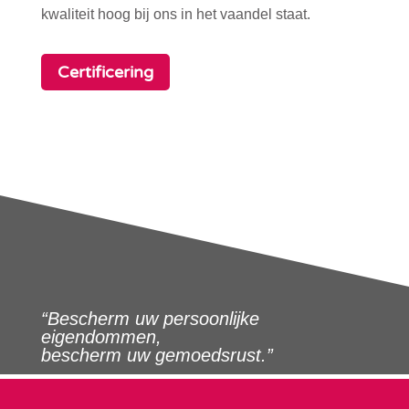
kwaliteit hoog bij ons in het vaandel staat.
Certificering
“Bescherm uw persoonlijke
eigendommen,
bescherm uw gemoedsrust.”