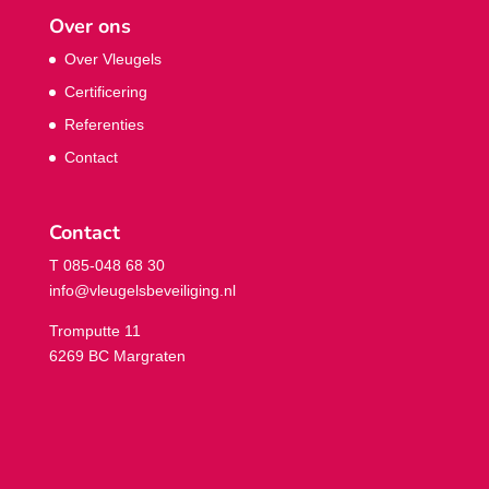
Over ons
Over Vleugels
Certificering
Referenties
Contact
Contact
T 085-048 68 30
info@vleugelsbeveiliging.nl
Tromputte 11
6269 BC Margraten