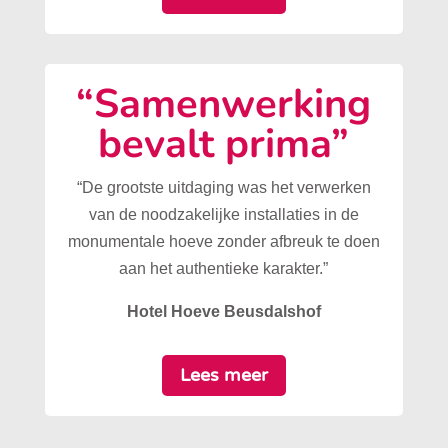
“Samenwerking
bevalt prima”
“De grootste uitdaging was het verwerken
van de noodzakelijke installaties in de
monumentale hoeve zonder afbreuk te doen
aan het authentieke karakter.”
Hotel Hoeve Beusdalshof
Lees meer