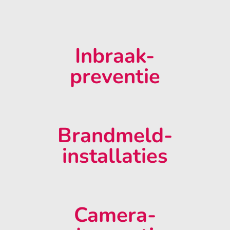
Inbraak-
preventie
Brandmeld-
installaties
Camera-