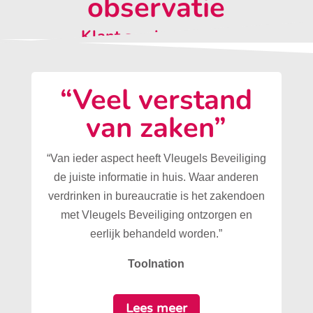
observatie
Klant aan het woord:
“Veel verstand
van zaken”
“Van ieder aspect heeft Vleugels Beveiliging
de juiste informatie in huis. Waar anderen
verdrinken in bureaucratie is het zakendoen
met Vleugels Beveiliging ontzorgen en
eerlijk behandeld worden.”
Toolnation
Lees meer