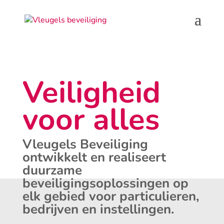
Veiligheid
voor alles
Vleugels Beveiliging
ontwikkelt en realiseert
duurzame
beveiligingsoplossingen op
elk gebied voor particulieren,
bedrijven en instellingen.