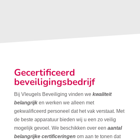
Gecertificeerd
beveiligingsbedrijf
Bij Vleugels Beveiliging vinden we
kwaliteit
belangrijk
en werken we alleen met
gekwalificeerd personeel dat het vak verstaat. Met
de beste apparatuur bieden wij u een zo veilig
mogelijk gevoel. We beschikken over een
aantal
belangrijke certificeringen
om aan te tonen dat