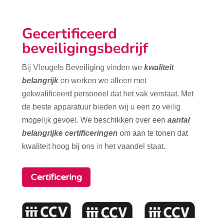
Gecertificeerd
beveiligingsbedrijf
Bij Vleugels Beveiliging vinden we
kwaliteit
belangrijk
en werken we alleen met
gekwalificeerd personeel dat het vak verstaat. Met
de beste apparatuur bieden wij u een zo veilig
mogelijk gevoel. We beschikken over een
aantal
belangrijke certificeringen
om aan te tonen dat
kwaliteit hoog bij ons in het vaandel staat.
Certificering