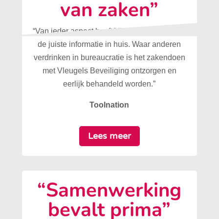
van zaken”
“Van ieder aspect heeft Vleugels Beveiliging
de juiste informatie in huis. Waar anderen
verdrinken in bureaucratie is het zakendoen
met Vleugels Beveiliging ontzorgen en
eerlijk behandeld worden.”
Toolnation
Lees meer
“Samenwerking
bevalt prima”