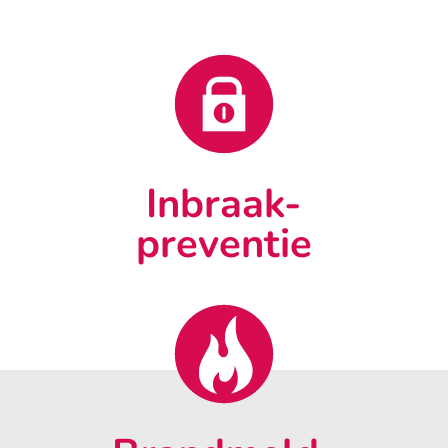
Inbraak-
preventie