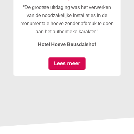
“De grootste uitdaging was het verwerken
van de noodzakelijke installaties in de
monumentale hoeve zonder afbreuk te doen
aan het authentieke karakter.”
Hotel Hoeve Beusdalshof
Lees meer