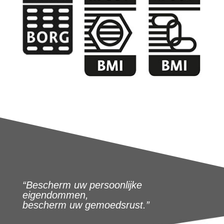
“Bescherm uw persoonlijke
eigendommen,
bescherm uw gemoedsrust.”