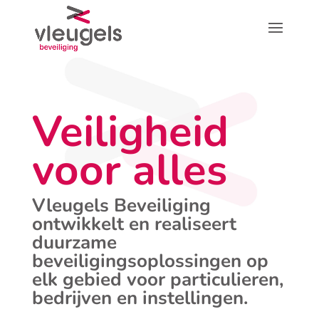
Veiligheid
voor alles
Vleugels Beveiliging
ontwikkelt en realiseert
duurzame
beveiligingsoplossingen op
elk gebied voor particulieren,
bedrijven en instellingen.