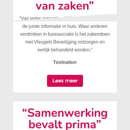
van zaken”
“Van ieder aspect heeft Vleugels Beveiliging
de juiste informatie in huis. Waar anderen
verdrinken in bureaucratie is het zakendoen
met Vleugels Beveiliging ontzorgen en
eerlijk behandeld worden.”
Toolnation
Lees meer
“Samenwerking
bevalt prima”