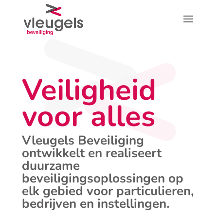
Veiligheid
voor alles
Vleugels Beveiliging
ontwikkelt en realiseert
duurzame
beveiligingsoplossingen op
elk gebied voor particulieren,
bedrijven en instellingen.