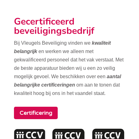
Gecertificeerd
beveiligingsbedrijf
Bij Vleugels Beveiliging vinden we
kwaliteit
belangrijk
en werken we alleen met
gekwalificeerd personeel dat het vak verstaat. Met
de beste apparatuur bieden wij u een zo veilig
mogelijk gevoel. We beschikken over een
aantal
belangrijke certificeringen
om aan te tonen dat
kwaliteit hoog bij ons in het vaandel staat.
Certificering