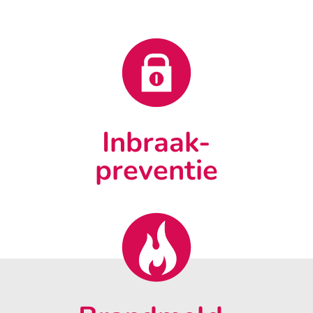
Inbraak-
preventie