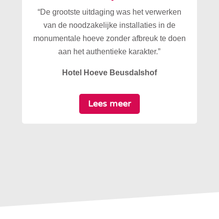
“De grootste uitdaging was het verwerken
van de noodzakelijke installaties in de
monumentale hoeve zonder afbreuk te doen
aan het authentieke karakter.”
Hotel Hoeve Beusdalshof
Lees meer