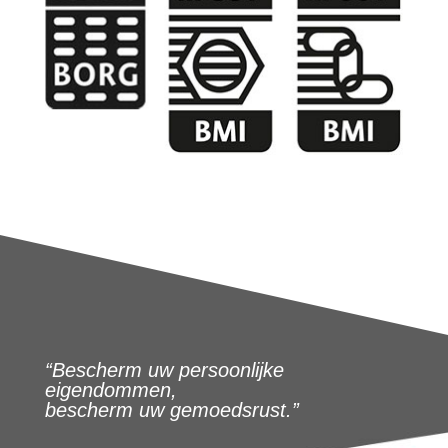
“Bescherm uw persoonlijke
eigendommen,
bescherm uw gemoedsrust.”