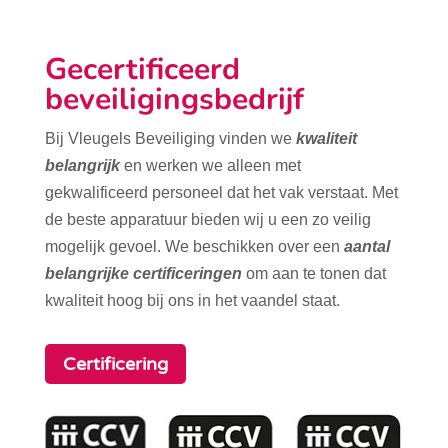
Gecertificeerd
beveiligingsbedrijf
Bij Vleugels Beveiliging vinden we
kwaliteit
belangrijk
en werken we alleen met
gekwalificeerd personeel dat het vak verstaat. Met
de beste apparatuur bieden wij u een zo veilig
mogelijk gevoel. We beschikken over een
aantal
belangrijke certificeringen
om aan te tonen dat
kwaliteit hoog bij ons in het vaandel staat.
Certificering