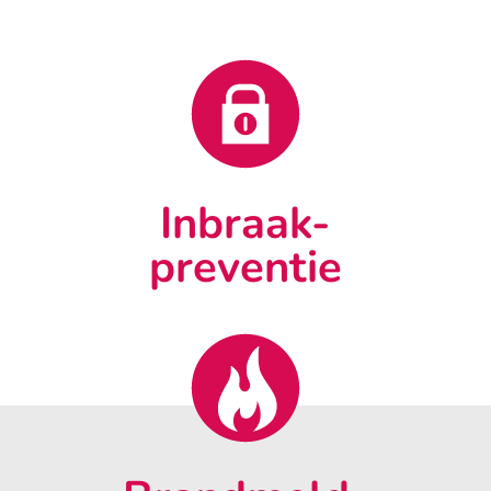
Inbraak-
preventie