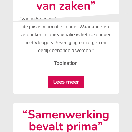
van zaken”
“Van ieder aspect heeft Vleugels Beveiliging
de juiste informatie in huis. Waar anderen
verdrinken in bureaucratie is het zakendoen
met Vleugels Beveiliging ontzorgen en
eerlijk behandeld worden.”
Toolnation
Lees meer
“Samenwerking
bevalt prima”