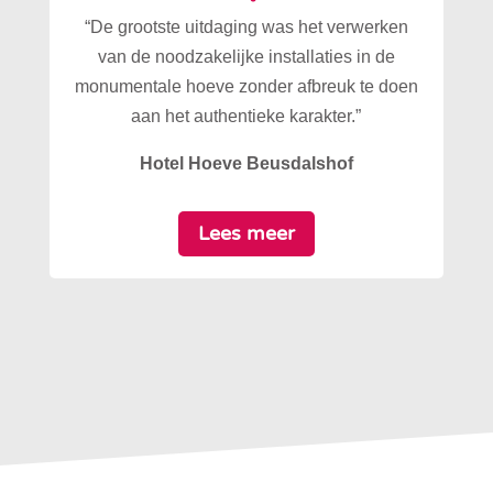
“De grootste uitdaging was het verwerken
van de noodzakelijke installaties in de
monumentale hoeve zonder afbreuk te doen
aan het authentieke karakter.”
Hotel Hoeve Beusdalshof
Lees meer