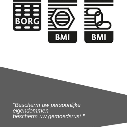
“Bescherm uw persoonlijke
eigendommen,
bescherm uw gemoedsrust.”