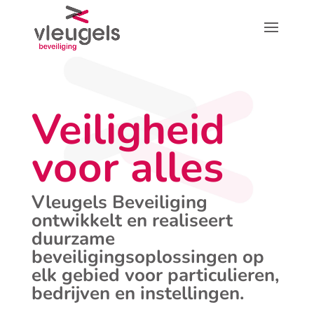
Veiligheid
voor alles
Vleugels Beveiliging
ontwikkelt en realiseert
duurzame
beveiligingsoplossingen op
elk gebied voor particulieren,
bedrijven en instellingen.