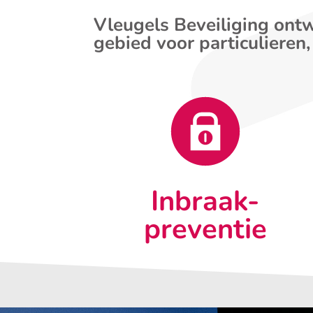
Vleugels Beveiliging ontw
gebied voor particulieren,
Inbraak-
preventie