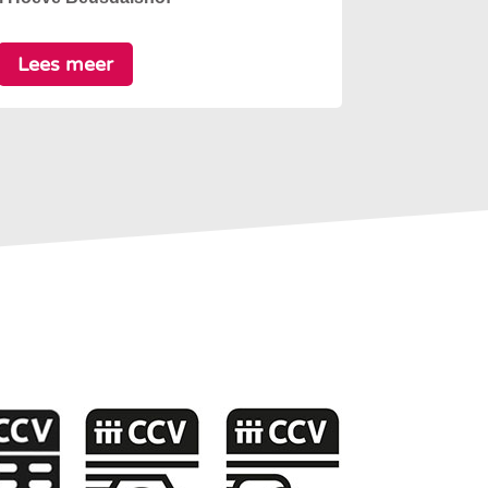
Lees meer