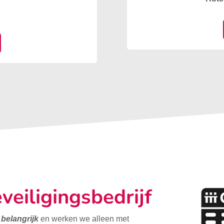
veiligingsbedrijf
t belangrijk
en werken we alleen met