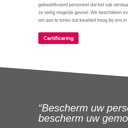
gekwalificeerd personeel dat het vak verstaa
zo veilig mogelijk gevoel. We beschikken o
om aan te tonen dat kwaliteit hoog bij ons in
Certificering
“Bescherm uw pers
bescherm uw gemoe