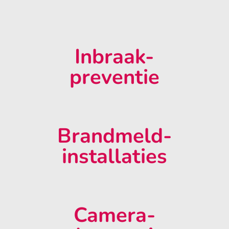
Inbraak-
preventie
Brandmeld-
installaties
Camera-