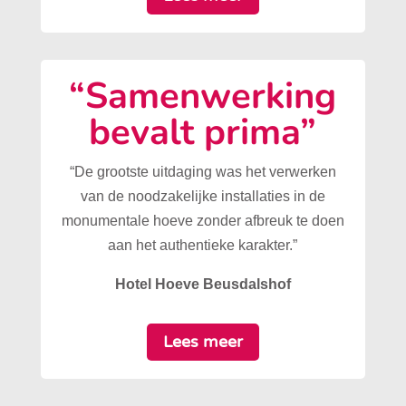
“Samenwerking
bevalt prima”
“De grootste uitdaging was het verwerken
van de noodzakelijke installaties in de
monumentale hoeve zonder afbreuk te doen
aan het authentieke karakter.”
Hotel Hoeve Beusdalshof
Lees meer