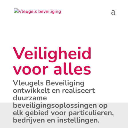
Veiligheid
voor alles
Vleugels Beveiliging
ontwikkelt en realiseert
duurzame
beveiligingsoplossingen op
elk gebied voor particulieren,
bedrijven en instellingen.