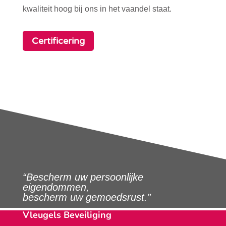
kwaliteit hoog bij ons in het vaandel staat.
Certificering
“Bescherm uw persoonlijke
eigendommen,
bescherm uw gemoedsrust.”
Vleugels Beveiliging