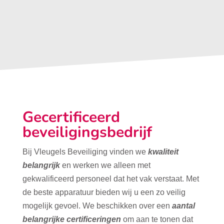
Gecertificeerd
beveiligingsbedrijf
Bij Vleugels Beveiliging vinden we
kwaliteit
belangrijk
en werken we alleen met
gekwalificeerd personeel dat het vak verstaat. Met
de beste apparatuur bieden wij u een zo veilig
mogelijk gevoel. We beschikken over een
aantal
belangrijke certificeringen
om aan te tonen dat