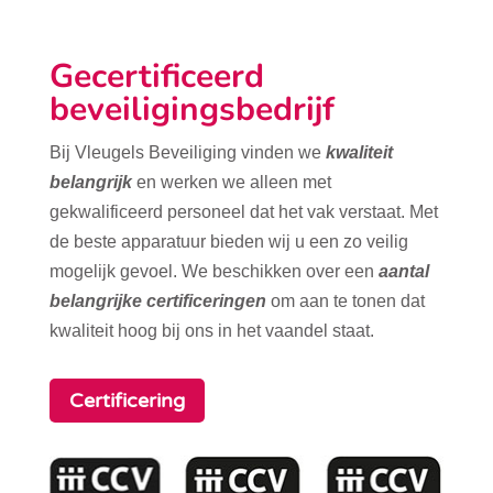
Gecertificeerd
beveiligingsbedrijf
Bij Vleugels Beveiliging vinden we
kwaliteit
belangrijk
en werken we alleen met
gekwalificeerd personeel dat het vak verstaat. Met
de beste apparatuur bieden wij u een zo veilig
mogelijk gevoel. We beschikken over een
aantal
belangrijke certificeringen
om aan te tonen dat
kwaliteit hoog bij ons in het vaandel staat.
Certificering