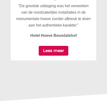
“De grootste uitdaging was het verwerken
van de noodzakelijke installaties in de
monumentale hoeve zonder afbreuk te doen
aan het authentieke karakter.”
Hotel Hoeve Beusdalshof
Lees meer