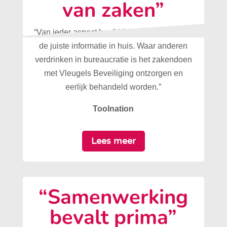
van zaken”
“Van ieder aspect heeft Vleugels Beveiliging
de juiste informatie in huis. Waar anderen
verdrinken in bureaucratie is het zakendoen
met Vleugels Beveiliging ontzorgen en
eerlijk behandeld worden.”
Toolnation
Lees meer
“Samenwerking
bevalt prima”