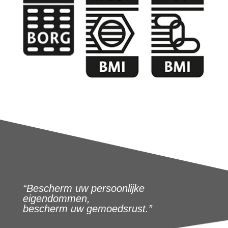
“Bescherm uw persoonlijke
eigendommen,
bescherm uw gemoedsrust.”