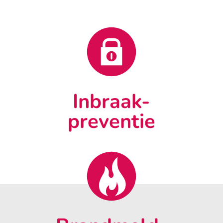
Inbraak-
preventie