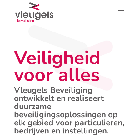
Veiligheid
voor alles
Vleugels Beveiliging
ontwikkelt en realiseert
duurzame
beveiligingsoplossingen op
elk gebied voor particulieren,
bedrijven en instellingen.