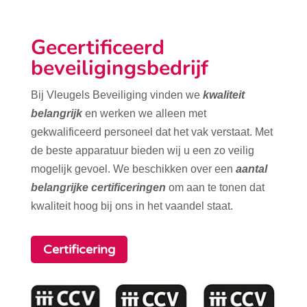
Gecertificeerd
beveiligingsbedrijf
Bij Vleugels Beveiliging vinden we
kwaliteit
belangrijk
en werken we alleen met
gekwalificeerd personeel dat het vak verstaat. Met
de beste apparatuur bieden wij u een zo veilig
mogelijk gevoel. We beschikken over een
aantal
belangrijke certificeringen
om aan te tonen dat
kwaliteit hoog bij ons in het vaandel staat.
Certificering