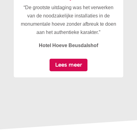
“De grootste uitdaging was het verwerken
van de noodzakelijke installaties in de
monumentale hoeve zonder afbreuk te doen
aan het authentieke karakter.”
Hotel Hoeve Beusdalshof
Lees meer