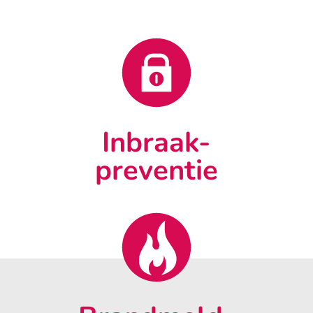
Inbraak-
preventie