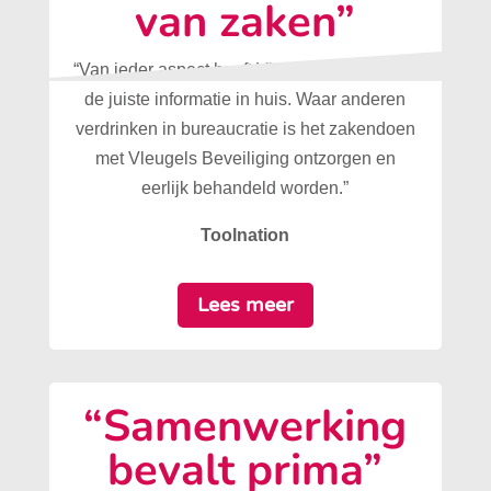
van zaken”
“Van ieder aspect heeft Vleugels Beveiliging
de juiste informatie in huis. Waar anderen
verdrinken in bureaucratie is het zakendoen
met Vleugels Beveiliging ontzorgen en
eerlijk behandeld worden.”
Toolnation
Lees meer
“Samenwerking
bevalt prima”