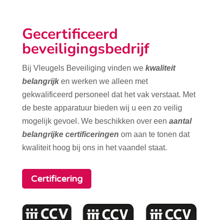
Gecertificeerd
beveiligingsbedrijf
Bij Vleugels Beveiliging vinden we
kwaliteit
belangrijk
en werken we alleen met
gekwalificeerd personeel dat het vak verstaat. Met
de beste apparatuur bieden wij u een zo veilig
mogelijk gevoel. We beschikken over een
aantal
belangrijke certificeringen
om aan te tonen dat
kwaliteit hoog bij ons in het vaandel staat.
Certificering