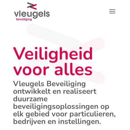
Veiligheid
voor alles
Vleugels Beveiliging
ontwikkelt en realiseert
duurzame
beveiligingsoplossingen op
elk gebied voor particulieren,
bedrijven en instellingen.