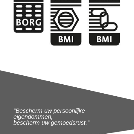
“Bescherm uw persoonlijke
eigendommen,
bescherm uw gemoedsrust.”