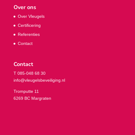
Over ons
Over Vleugels
Certificering
Referenties
Contact
Contact
T 085-048 68 30
info@vleugelsbeveiliging.nl
Tromputte 11
6269 BC Margraten