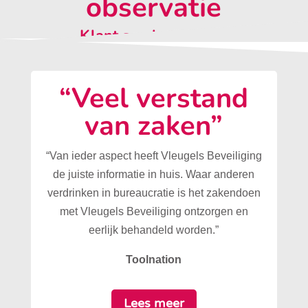
observatie
Klant aan het woord:
“Veel verstand
van zaken”
“Van ieder aspect heeft Vleugels Beveiliging
de juiste informatie in huis. Waar anderen
verdrinken in bureaucratie is het zakendoen
met Vleugels Beveiliging ontzorgen en
eerlijk behandeld worden.”
Toolnation
Lees meer