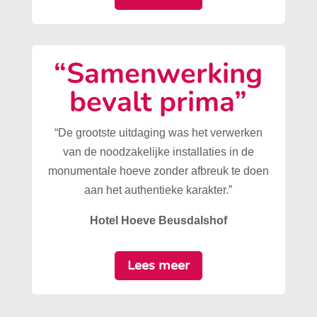
“Samenwerking
bevalt prima”
“De grootste uitdaging was het verwerken
van de noodzakelijke installaties in de
monumentale hoeve zonder afbreuk te doen
aan het authentieke karakter.”
Hotel Hoeve Beusdalshof
Lees meer