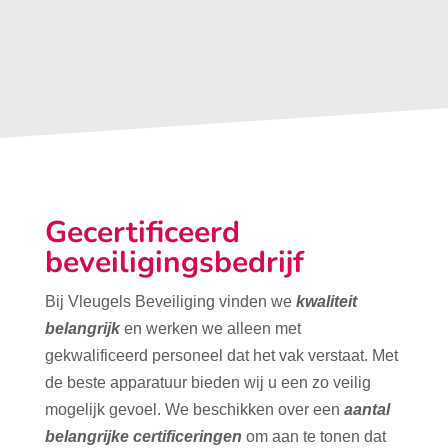
Gecertificeerd
beveiligingsbedrijf
Bij Vleugels Beveiliging vinden we
kwaliteit
belangrijk
en werken we alleen met
gekwalificeerd personeel dat het vak verstaat. Met
de beste apparatuur bieden wij u een zo veilig
mogelijk gevoel. We beschikken over een
aantal
belangrijke certificeringen
om aan te tonen dat