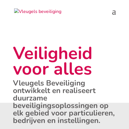
Veiligheid
voor alles
Vleugels Beveiliging
ontwikkelt en realiseert
duurzame
beveiligingsoplossingen op
elk gebied voor particulieren,
bedrijven en instellingen.