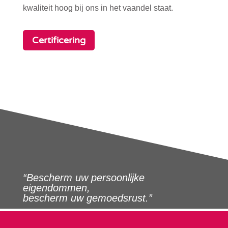
kwaliteit hoog bij ons in het vaandel staat.
Certificering
“Bescherm uw persoonlijke
eigendommen,
bescherm uw gemoedsrust.”