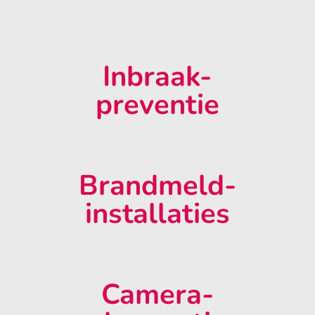
Inbraak-
preventie
Brandmeld-
installaties
Camera-