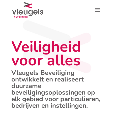
Veiligheid
voor alles
Vleugels Beveiliging
ontwikkelt en realiseert
duurzame
beveiligingsoplossingen op
elk gebied voor particulieren,
bedrijven en instellingen.