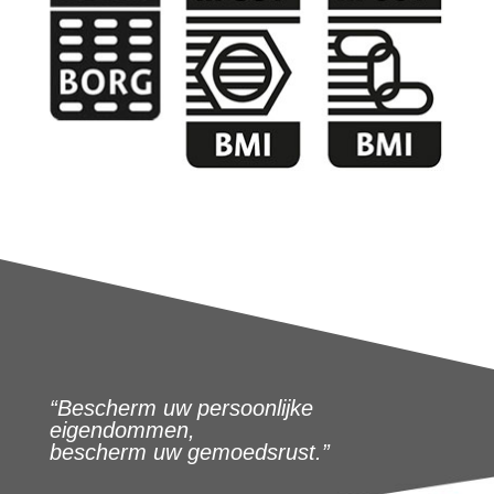
“Bescherm uw persoonlijke
eigendommen,
bescherm uw gemoedsrust.”