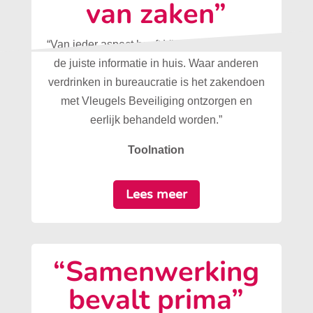
van zaken”
“Van ieder aspect heeft Vleugels Beveiliging
de juiste informatie in huis. Waar anderen
verdrinken in bureaucratie is het zakendoen
met Vleugels Beveiliging ontzorgen en
eerlijk behandeld worden.”
Toolnation
Lees meer
“Samenwerking
bevalt prima”