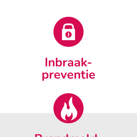
Inbraak-
preventie