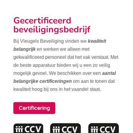
Gecertificeerd
beveiligingsbedrijf
Bij Vleugels Beveiliging vinden we
kwaliteit
belangrijk
en werken we alleen met
gekwalificeerd personeel dat het vak verstaat. Met
de beste apparatuur bieden wij u een zo veilig
mogelijk gevoel. We beschikken over een
aantal
belangrijke certificeringen
om aan te tonen dat
kwaliteit hoog bij ons in het vaandel staat.
Certificering