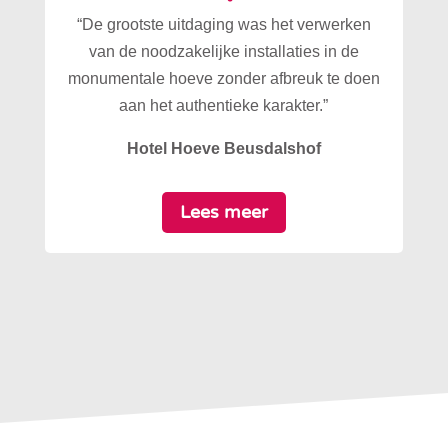
“De grootste uitdaging was het verwerken
van de noodzakelijke installaties in de
monumentale hoeve zonder afbreuk te doen
aan het authentieke karakter.”
Hotel Hoeve Beusdalshof
Lees meer