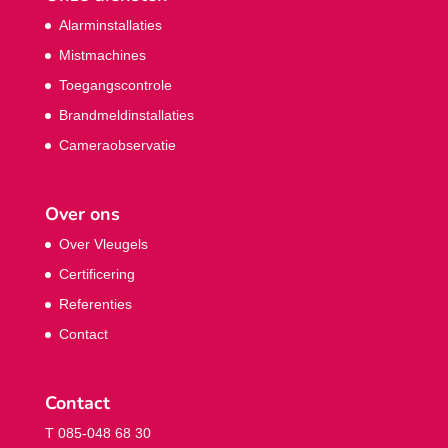
Alarminstallaties
Mistmachines
Toegangscontrole
Brandmeldinstallaties
Cameraobservatie
Over ons
Over Vleugels
Certificering
Referenties
Contact
Contact
T 085-048 68 30