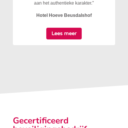
aan het authentieke karakter.”
Hotel Hoeve Beusdalshof
Lees meer
Gecertificeerd