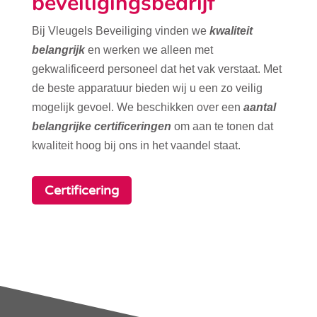
beveiligingsbedrijf
Bij Vleugels Beveiliging vinden we
kwaliteit
belangrijk
en werken we alleen met
gekwalificeerd personeel dat het vak verstaat. Met
de beste apparatuur bieden wij u een zo veilig
mogelijk gevoel. We beschikken over een
aantal
belangrijke certificeringen
om aan te tonen dat
kwaliteit hoog bij ons in het vaandel staat.
Certificering