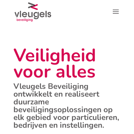
Veiligheid
voor alles
Vleugels Beveiliging
ontwikkelt en realiseert
duurzame
beveiligingsoplossingen op
elk gebied voor particulieren,
bedrijven en instellingen.