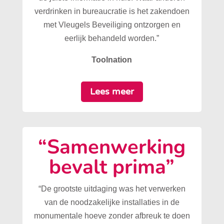
verdrinken in bureaucratie is het zakendoen
met Vleugels Beveiliging ontzorgen en
eerlijk behandeld worden.”
Toolnation
Lees meer
“Samenwerking
bevalt prima”
“De grootste uitdaging was het verwerken
van de noodzakelijke installaties in de
monumentale hoeve zonder afbreuk te doen