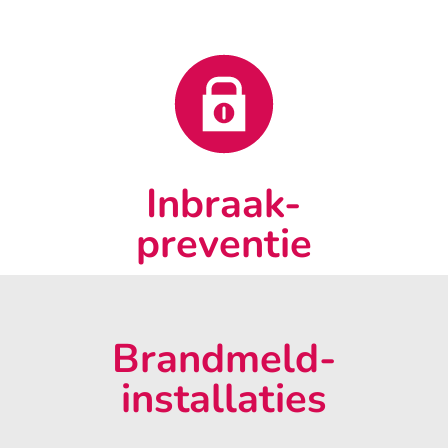
Inbraak-
preventie
Brandmeld-
installaties