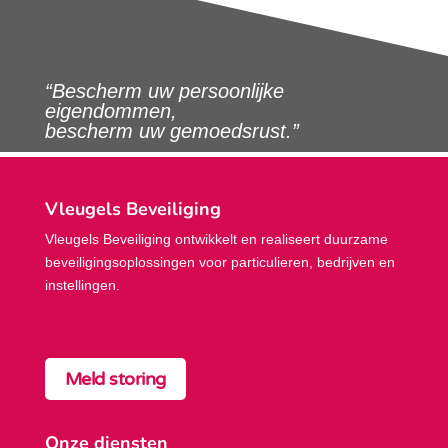
“Bescherm uw persoonlijke
eigendommen,
bescherm uw gemoedsrust.”
Vleugels Beveiliging
Vleugels Beveiliging ontwikkelt en realiseert duurzame
beveiligings­oplossingen voor particulieren, bedrijven en
instellingen.
Meld storing
Onze diensten