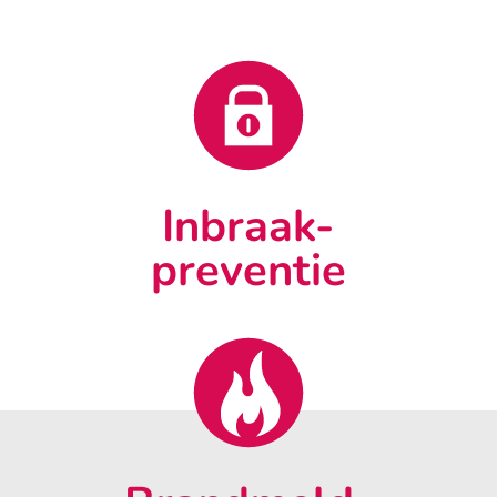
Inbraak-
preventie