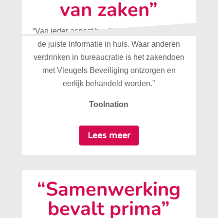
van zaken”
“Van ieder aspect heeft Vleugels Beveiliging
de juiste informatie in huis. Waar anderen
verdrinken in bureaucratie is het zakendoen
met Vleugels Beveiliging ontzorgen en
eerlijk behandeld worden.”
Toolnation
Lees meer
“Samenwerking
bevalt prima”