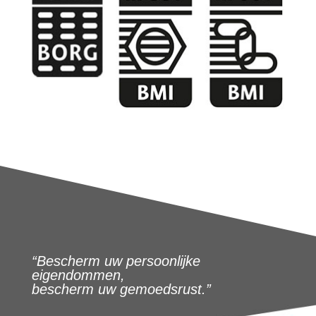
“Bescherm uw persoonlijke
eigendommen,
bescherm uw gemoedsrust.”