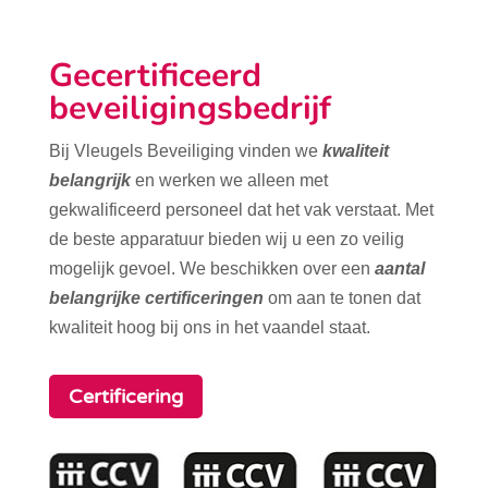
Gecertificeerd
beveiligingsbedrijf
Bij Vleugels Beveiliging vinden we
kwaliteit
belangrijk
en werken we alleen met
gekwalificeerd personeel dat het vak verstaat. Met
de beste apparatuur bieden wij u een zo veilig
mogelijk gevoel. We beschikken over een
aantal
belangrijke certificeringen
om aan te tonen dat
kwaliteit hoog bij ons in het vaandel staat.
Certificering