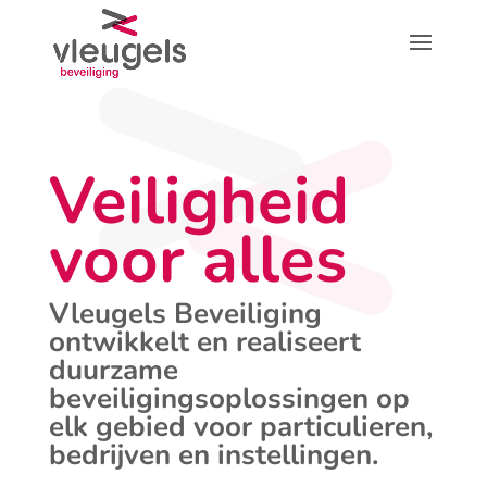
Veiligheid
voor alles
Vleugels Beveiliging
ontwikkelt en realiseert
duurzame
beveiligingsoplossingen op
elk gebied voor particulieren,
bedrijven en instellingen.