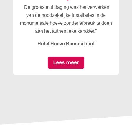
“De grootste uitdaging was het verwerken
van de noodzakelijke installaties in de
monumentale hoeve zonder afbreuk te doen
aan het authentieke karakter.”
Hotel Hoeve Beusdalshof
Lees meer