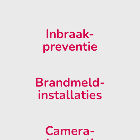
Inbraak-
preventie
Brandmeld-
installaties
Camera-