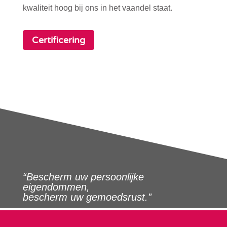
kwaliteit hoog bij ons in het vaandel staat.
Certificering
“Bescherm uw persoonlijke
eigendommen,
bescherm uw gemoedsrust.”