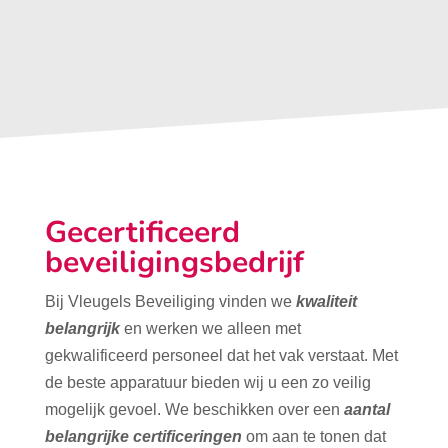
Gecertificeerd
beveiligingsbedrijf
Bij Vleugels Beveiliging vinden we
kwaliteit
belangrijk
en werken we alleen met
gekwalificeerd personeel dat het vak verstaat. Met
de beste apparatuur bieden wij u een zo veilig
mogelijk gevoel. We beschikken over een
aantal
belangrijke certificeringen
om aan te tonen dat