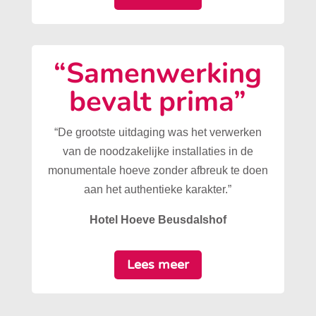
“Samenwerking
bevalt prima”
“De grootste uitdaging was het verwerken
van de noodzakelijke installaties in de
monumentale hoeve zonder afbreuk te doen
aan het authentieke karakter.”
Hotel Hoeve Beusdalshof
Lees meer