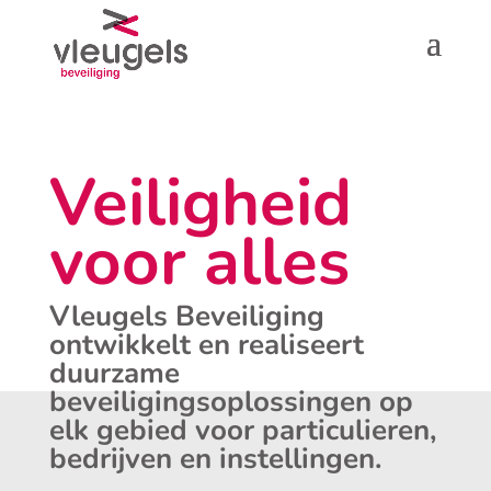
Veiligheid
voor alles
Vleugels Beveiliging
ontwikkelt en realiseert
duurzame
beveiligingsoplossingen op
elk gebied voor particulieren,
bedrijven en instellingen.