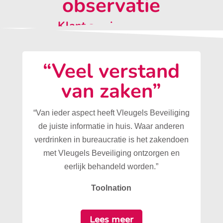
observatie
Klant aan het woord:
“Veel verstand
van zaken”
“Van ieder aspect heeft Vleugels Beveiliging
de juiste informatie in huis. Waar anderen
verdrinken in bureaucratie is het zakendoen
met Vleugels Beveiliging ontzorgen en
eerlijk behandeld worden.”
Toolnation
Lees meer