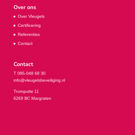
Over ons
Over Vleugels
Certificering
Referenties
Contact
Contact
T 085-048 68 30
info@vleugelsbeveiliging.nl
Tromputte 11
6269 BC Margraten