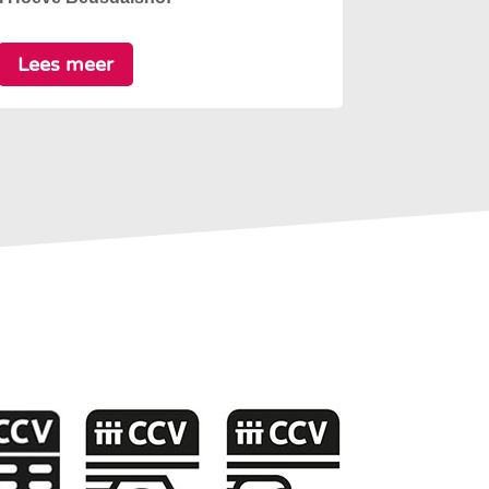
Lees meer