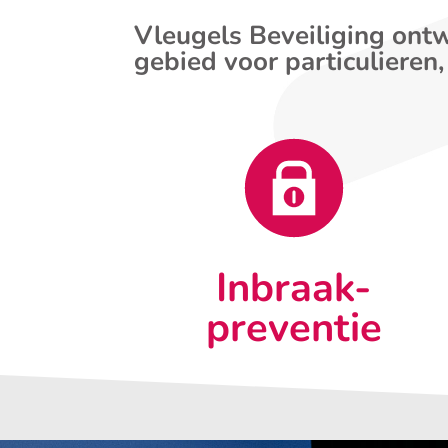
Vleugels Beveiliging ontw
gebied voor particulieren,
Inbraak-
preventie