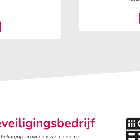
veiligingsbedrijf
t belangrijk
en werken we alleen met