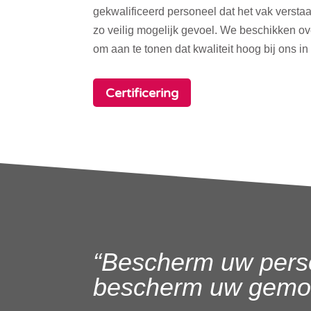
gekwalificeerd personeel dat het vak verstaa
zo veilig mogelijk gevoel. We beschikken o
om aan te tonen dat kwaliteit hoog bij ons in
Certificering
“Bescherm uw pers
bescherm uw gemoe