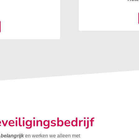
veiligingsbedrijf
t belangrijk
en werken we alleen met