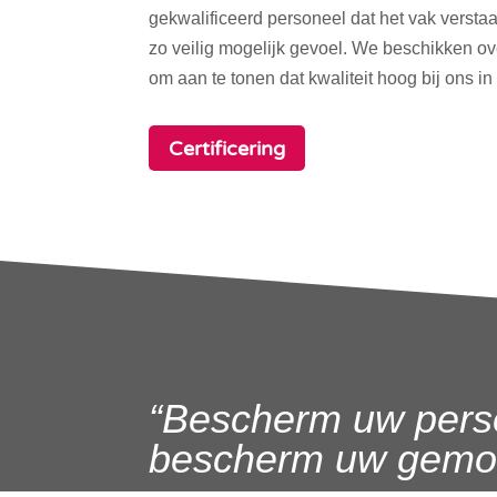
gekwalificeerd personeel dat het vak verstaa
zo veilig mogelijk gevoel. We beschikken o
om aan te tonen dat kwaliteit hoog bij ons in
Certificering
“Bescherm uw pers
bescherm uw gemoe