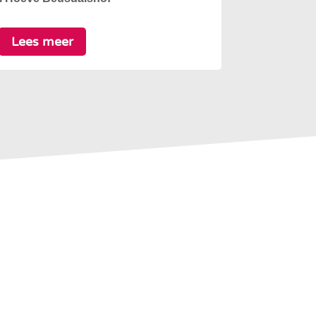
Lees meer