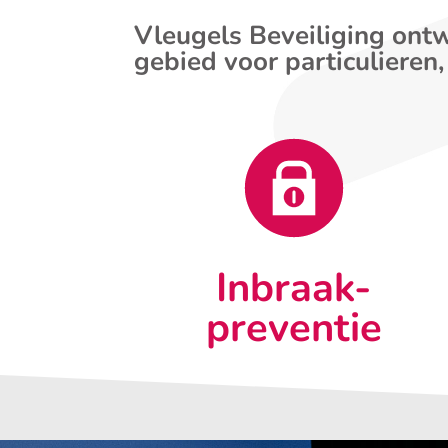
Vleugels Beveiliging ontw
gebied voor particulieren,
Inbraak-
preventie