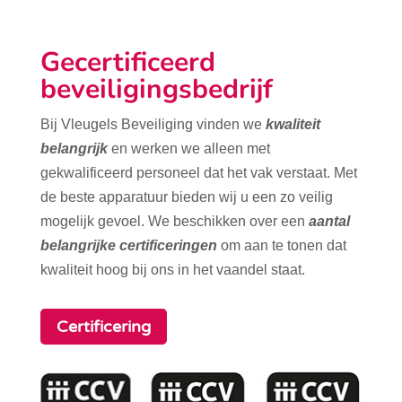
Gecertificeerd
beveiligingsbedrijf
Bij Vleugels Beveiliging vinden we
kwaliteit
belangrijk
en werken we alleen met
gekwalificeerd personeel dat het vak verstaat. Met
de beste apparatuur bieden wij u een zo veilig
mogelijk gevoel. We beschikken over een
aantal
belangrijke certificeringen
om aan te tonen dat
kwaliteit hoog bij ons in het vaandel staat.
Certificering