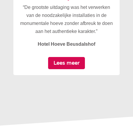
“De grootste uitdaging was het verwerken
van de noodzakelijke installaties in de
monumentale hoeve zonder afbreuk te doen
aan het authentieke karakter.”
Hotel Hoeve Beusdalshof
Lees meer