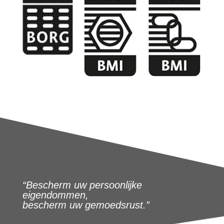
“Bescherm uw persoonlijke
eigendommen,
bescherm uw gemoedsrust.”