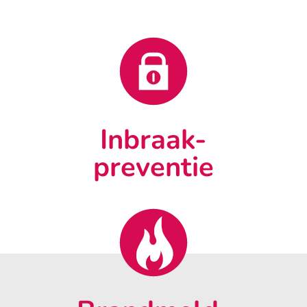
Inbraak-
preventie