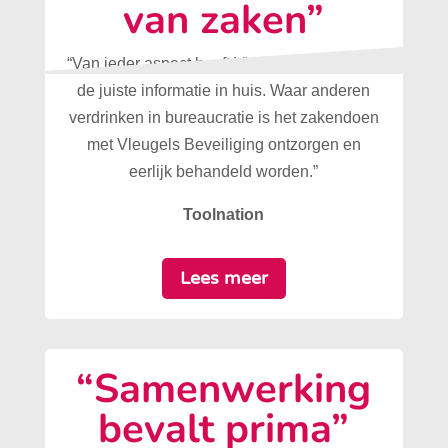
van zaken”
“Van ieder aspect heeft Vleugels Beveiliging
de juiste informatie in huis. Waar anderen
verdrinken in bureaucratie is het zakendoen
met Vleugels Beveiliging ontzorgen en
eerlijk behandeld worden.”
Toolnation
Lees meer
“Samenwerking
bevalt prima”