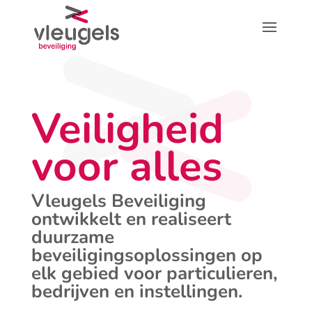
Veiligheid
voor alles
Vleugels Beveiliging
ontwikkelt en realiseert
duurzame
beveiligingsoplossingen op
elk gebied voor particulieren,
bedrijven en instellingen.