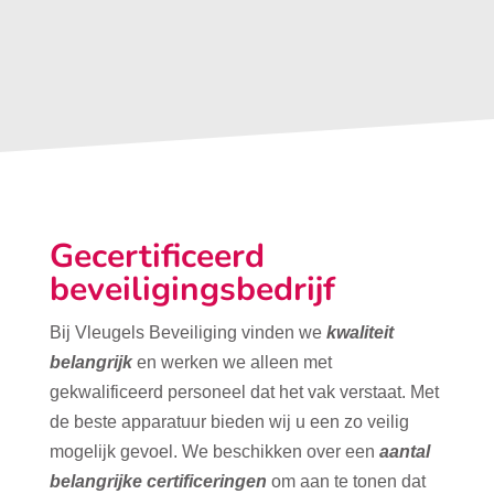
Gecertificeerd
beveiligingsbedrijf
Bij Vleugels Beveiliging vinden we
kwaliteit
belangrijk
en werken we alleen met
gekwalificeerd personeel dat het vak verstaat. Met
de beste apparatuur bieden wij u een zo veilig
mogelijk gevoel. We beschikken over een
aantal
belangrijke certificeringen
om aan te tonen dat