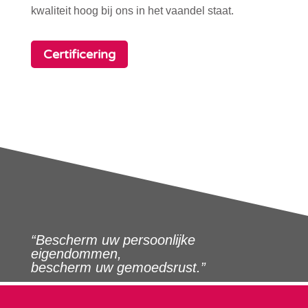
kwaliteit hoog bij ons in het vaandel staat.
Certificering
“Bescherm uw persoonlijke
eigendommen,
bescherm uw gemoedsrust.”