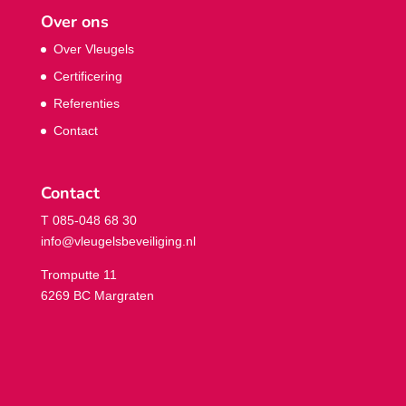
Over ons
Over Vleugels
Certificering
Referenties
Contact
Contact
T 085-048 68 30
info@vleugelsbeveiliging.nl
Tromputte 11
6269 BC Margraten