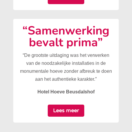
“Samenwerking
bevalt prima”
“De grootste uitdaging was het verwerken
van de noodzakelijke installaties in de
monumentale hoeve zonder afbreuk te doen
aan het authentieke karakter.”
Hotel Hoeve Beusdalshof
Lees meer