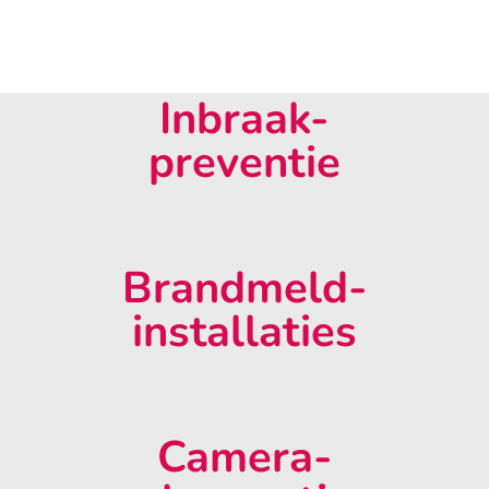
Inbraak-
preventie
Brandmeld-
installaties
Camera-