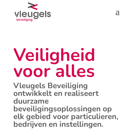
Veiligheid
voor alles
Vleugels Beveiliging
ontwikkelt en realiseert
duurzame
beveiligingsoplossingen op
elk gebied voor particulieren,
bedrijven en instellingen.